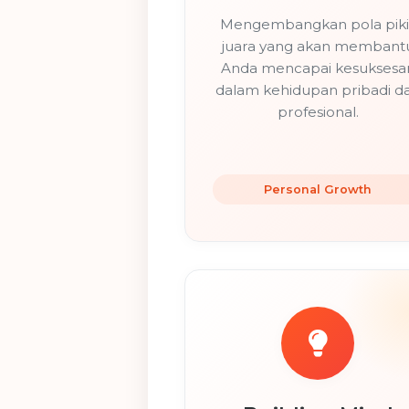
Mengembangkan pola piki
juara yang akan membant
Anda mencapai kesuksesa
dalam kehidupan pribadi d
profesional.
Personal Growth