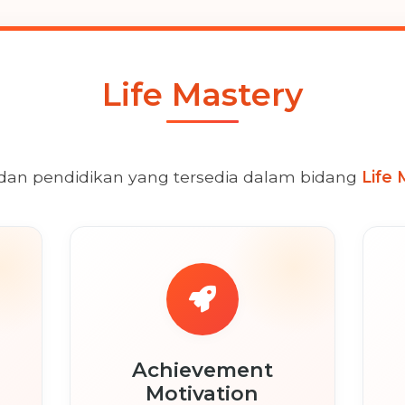
Life Mastery
 dan pendidikan yang tersedia dalam bidang
Life 
Achievement
Motivation