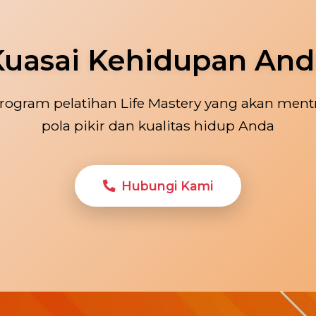
Kuasai Kehidupan And
rogram pelatihan Life Mastery yang akan ment
pola pikir dan kualitas hidup Anda
Hubungi Kami