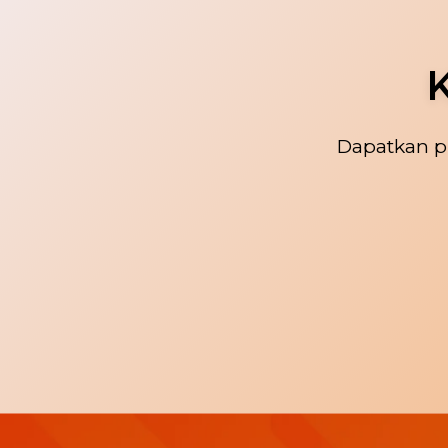
Dapatkan p