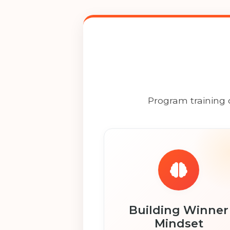
Program training
Building Winner
Mindset