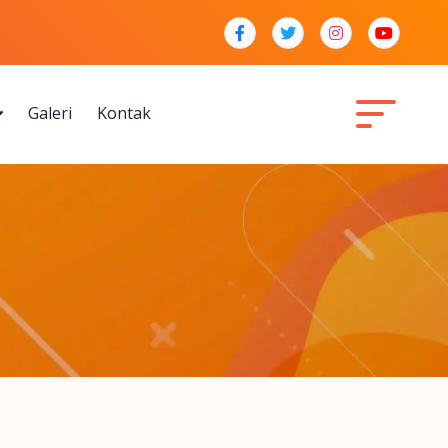
Galeri
Kontak